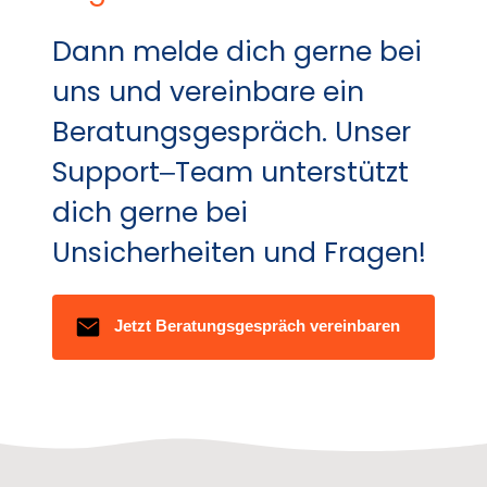
Dann 
melde 
dich 
gerne 
bei 
uns 
und 
vereinbare 
ein 
Beratungsgespräch. 
Unser 
Support‒
Team 
unterstützt 
dich 
gerne 
bei 
Unsicherheiten 
und 
Fragen!
Jetzt Beratungsgespräch vereinbaren