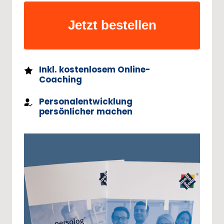
Jetzt bestellen
Inkl. kostenlosem Online-
Coaching
Personalentwicklung
persönlicher machen