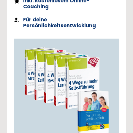
Inkl. kostenlosem Online-
Coaching
Für deine
Persönlichkeitsentwicklung