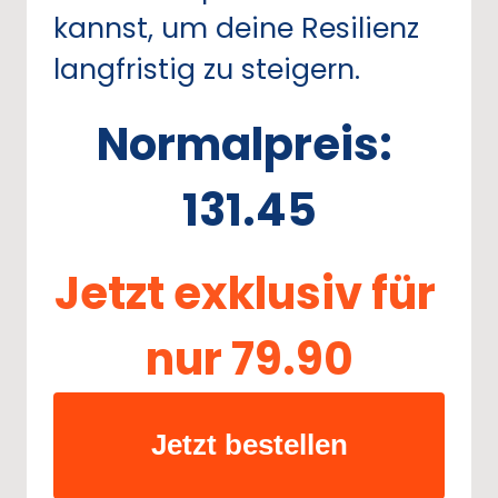
kannst, 
um 
deine 
Resilienz 
langfristig 
zu 
steigern.
Normalpreis: 
131.45
Jetzt 
exklusiv 
für 
nur 
79.90
Jetzt bestellen