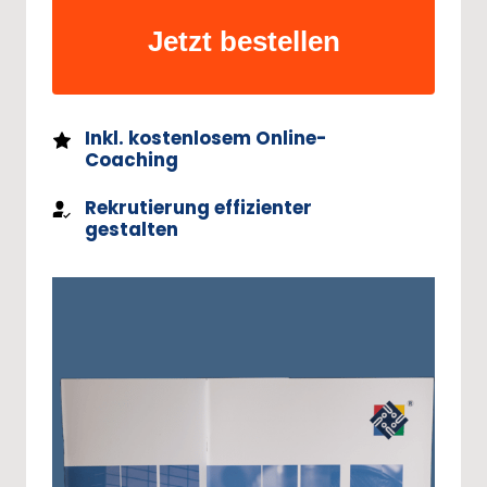
Jetzt bestellen
Inkl. kostenlosem Online-
Coaching
Rekrutierung effizienter
gestalten