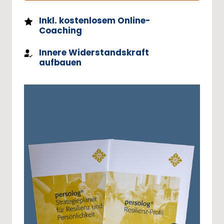
Inkl. kostenlosem Online-
Coaching
Innere Widerstandskraft
aufbauen