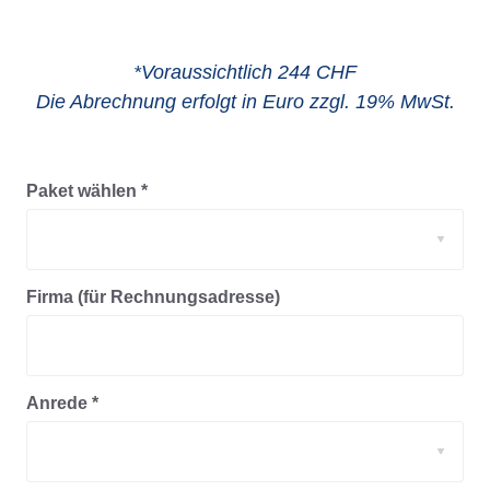
*Voraussichtlich 244 CHF

Die Abrechnung erfolgt in Euro zzgl. 19% MwSt.
Paket wählen *
Firma (für Rechnungsadresse)
Anrede *