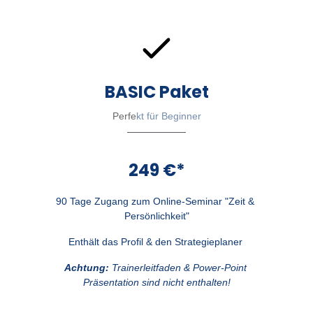
BASIC Paket
Perfe
kt für Beginner
249 €*
90 Tage Zugang zum Online-Seminar "Zeit & 
Persönlichkeit"
Enthält das Profil & den Strategieplaner 
Achtung: 
Trainerleitfaden & Power-Point 
Präsentation sind nicht enthalten!