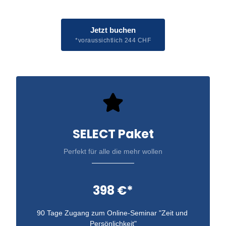
Jetzt buchen
*voraussichtlich 244 CHF
SELECT Paket
Perfekt für alle die mehr wollen
398 €*
90 Tage Zugang zum Online-Seminar "Zeit und 
Persönlichkeit"