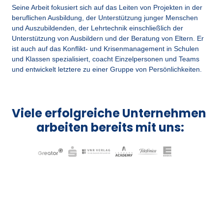
Seine Arbeit fokusiert sich auf das Leiten von Projekten in der 
beruflichen Ausbildung, der Unterstützung junger Menschen 
und Auszubildenden, der Lehrtechnik einschließlich der 
Unterstützung von Ausbildern und der Beratung von Eltern. Er 
ist auch auf das Konflikt- und Krisenmanagement in Schulen 
und Klassen spezialisiert, coacht Einzelpersonen und Teams 
und entwickelt letztere zu einer Gruppe von Persönlichkeiten.
Viele erfolgreiche Unternehmen 
arbeiten bereits mit uns: