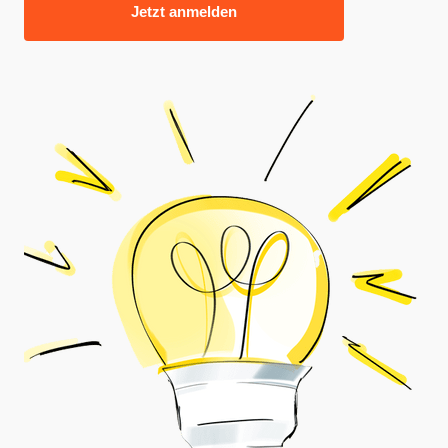
Jetzt anmelden