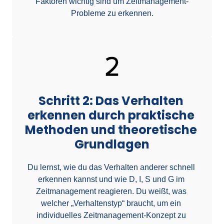
Faktoren wichtig sind um Zeitmanagement-
Probleme zu erkennen.
Schritt 2: Das Verhalten 
erkennen durch praktische 
Methoden und theoretische 
Grundlagen
Du lernst, wie du das Verhalten anderer schnell 
erkennen kannst und wie D, I, S und G im 
Zeitmanagement reagieren. Du weißt, was 
welcher „Verhaltenstyp“ braucht, um ein 
individuelles Zeitmanagement-Konzept zu 