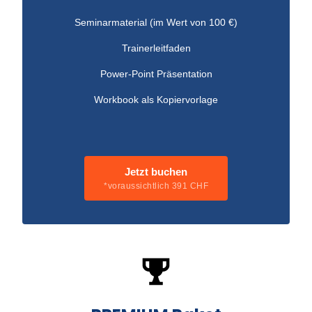
Seminarmaterial (im Wert von 100 €)
Trainerleitfaden
Power-Point Präsentation
Workbook als Kopiervorlage
Jetzt buchen
*voraussichtlich 391 CHF