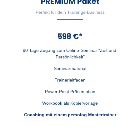
PREMIUM Paket
Perfekt für dein Trainings-Business
598 €*
90 Tage Zugang zum Online-Seminar "Zeit und 
Persönlichkeit"
Seminarmaterial
Trainerleitfaden
Power-Point Präsentation
Workbook als Kopiervorlage
Coaching mit einem persolog Mastertrainer