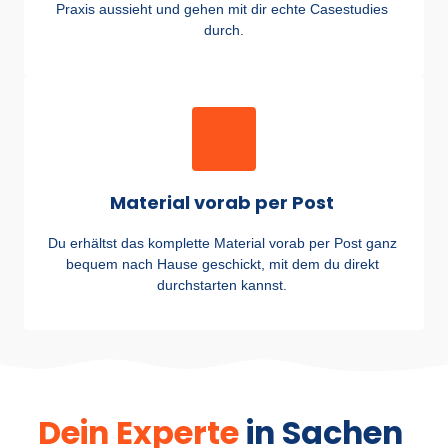
Praxis aussieht und gehen mit dir echte Casestudies 
durch.
Material vorab per Post 
Du erhältst das komplette Material vorab per Post ganz 
bequem nach Hause geschickt, mit dem du direkt 
durchstarten kannst. 
Dein 
Expert
e
in Sachen 
