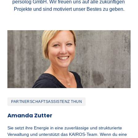
persolog GmbH. Wir freuen uns auf alle zukünftigen 
Projekte und sind motiviert unser Bestes zu geben.
PARTNERSCHAFTSASSISTENZ THUN
Amanda Zutter
Sie setzt ihre Energie in eine zuverlässige und strukturierte 
Verwaltung und unterstützt das KAIROS-Team. Wenn du eine 