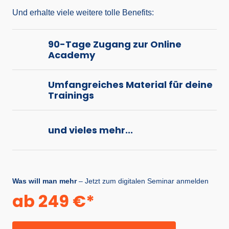
Und erhalte viele weitere tolle Benefits:
90-Tage Zugang zur Online 
Academy
Umfangreiches Material für deine 
Trainings
und vieles mehr...
Was will man mehr
 – Jetzt zum digitalen Seminar anmelden
ab 
249 
€
*