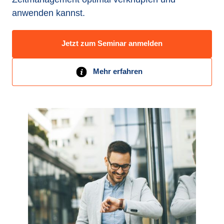
anwenden kannst.
Jetzt zum Seminar anmelden
Mehr erfahren