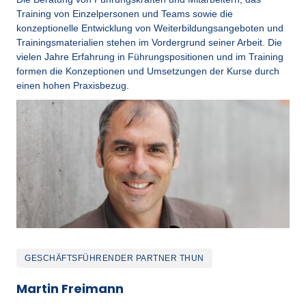
Training von Einzelpersonen und Teams sowie die 
konzeptionelle Entwicklung von Weiterbildungsangeboten und 
Trainingsmaterialien stehen im Vordergrund seiner Arbeit. Die 
vielen Jahre Erfahrung in Führungspositionen und im Training 
formen die Konzeptionen und Umsetzungen der Kurse durch 
einen hohen Praxisbezug.
GESCHÄFTSFÜHRENDER PARTNER THUN
Martin Freimann