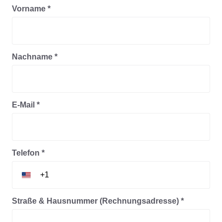
Vorname *
Nachname *
E-Mail *
Telefon *
Straße & Hausnummer (Rechnungsadresse) *