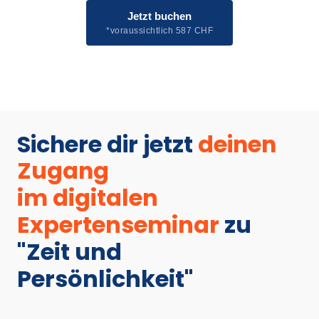
Jetzt buchen
*voraussichtlich 587 CHF
Sichere dir jetzt 
deinen 
Zugang 
im 
digitalen 
Expertenseminar
zu 

"Zeit und 
Persönlichkeit"