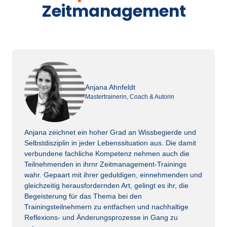
Zeitmanagement
Anjana Ahnfeldt
Mastertrainerin, Coach & Autorin
Anjana zeichnet ein hoher Grad an Wissbegierde und 
Selbstdisziplin in jeder Lebenssituation aus. Die damit 
verbundene fachliche Kompetenz nehmen auch die 
Teilnehmenden in ihrnr Zeitmanagement-Trainings 
wahr. Gepaart mit ihrer geduldigen, einnehmenden und 
gleichzeitig herausfordernden Art, gelingt es ihr, die 
Begeisterung für das Thema bei den 
Trainingsteilnehmern zu entfachen und nachhaltige 
Reflexions- und Änderungsprozesse in Gang zu 