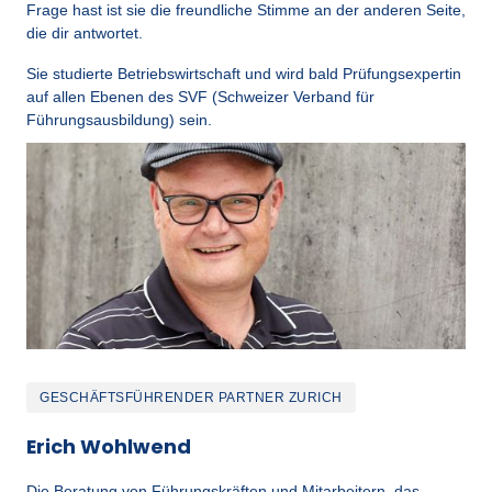
Frage hast ist sie die freundliche Stimme an der anderen Seite, 
die dir antwortet.
Sie studierte Betriebswirtschaft und wird bald Prüfungsexpertin 
auf allen Ebenen des SVF (Schweizer Verband für 
Führungsausbildung) sein.
GESCHÄFTSFÜHRENDER PARTNER ZURICH
Erich Wohlwend
Die Beratung von Führungskräften und Mitarbeitern, das 