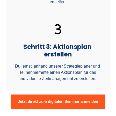
erstellen.
Schritt 3: Aktionsplan 
erstellen
Du lernst, anhand unserer Strategieplaner und 
Teilnehmerhefte einen Aktionsplan für das 
individuelle Zeitmanagement zu erstellen.
Jetzt direkt zum digitalen Seminar anmelden