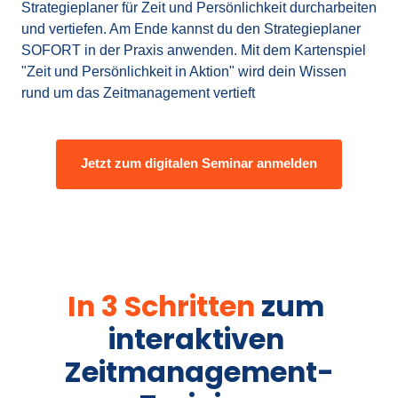
Strategieplaner für Zeit und Persönlichkeit durcharbeiten 
und vertiefen. Am Ende kannst du den Strategieplaner 
SOFORT in der Praxis anwenden. Mit dem Kartenspiel 
"Zeit und Persönlichkeit in Aktion" wird dein Wissen 
rund um das Zeitmanagement vertieft
Jetzt zum digitalen Seminar anmelden
In 
3 
Schritten 
zum 
interaktiven 
Zeitmanagement-