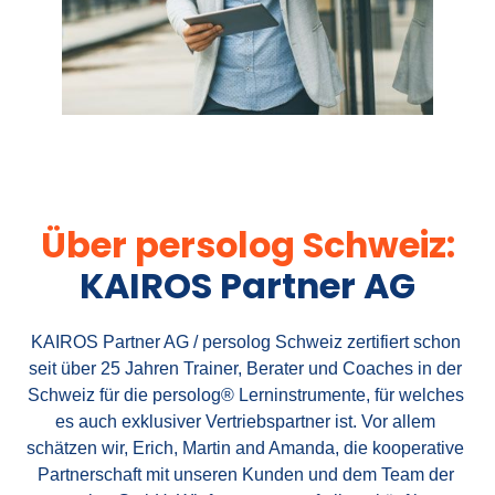
Über 
persolog 
Schweiz
:
KAIROS Partner AG
KAIROS Partner AG / persolog Schweiz zertifiert schon 
seit über 25 Jahren Trainer, Berater und Coaches in der 
Schweiz für die persolog® Lerninstrumente, für welches 
es auch exklusiver Vertriebspartner ist. Vor allem 
schätzen wir, Erich, Martin and Amanda, die kooperative 
Partnerschaft mit unseren Kunden und dem Team der 