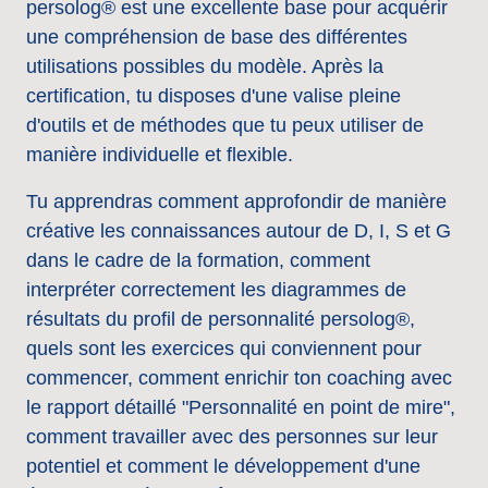
persolog® est une excellente base pour acquérir 
une compréhension de base des différentes 
utilisations possibles du modèle. Après la 
certification, tu disposes d'une valise pleine 
d'outils et de méthodes que tu peux utiliser de 
manière individuelle et flexible.
Tu apprendras comment approfondir de manière 
créative les connaissances autour de D, I, S et G 
dans le cadre de la formation, comment 
interpréter correctement les diagrammes de 
résultats du profil de personnalité persolog®, 
quels sont les exercices qui conviennent pour 
commencer, comment enrichir ton coaching avec 
le rapport détaillé "Personnalité en point de mire", 
comment travailler avec des personnes sur leur 
potentiel et comment le développement d'une 