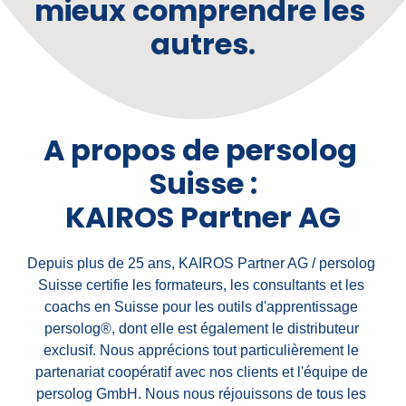
mieux 
comprendre 
les 
autres.
A 
propos 
de 
persolog 
Suisse 
:
KAIROS 
Partner 
AG
Depuis plus de 25 ans, KAIROS Partner AG / persolog 
Suisse certifie les formateurs, les consultants et les 
coachs en Suisse pour les outils d'apprentissage 
persolog®, dont elle est également le distributeur 
exclusif. Nous apprécions tout particulièrement le 
partenariat coopératif avec nos clients et l'équipe de 
persolog GmbH. Nous nous réjouissons de tous les 