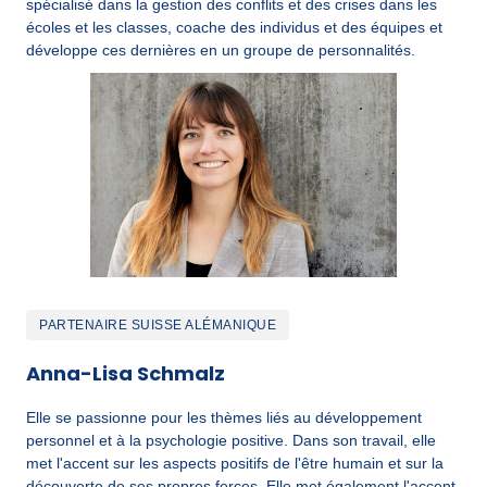
spécialisé dans la gestion des conflits et des crises dans les 
écoles et les classes, coache des individus et des équipes et 
développe ces dernières en un groupe de personnalités.
PARTENAIRE SUISSE ALÉMANIQUE
Anna-Lisa Schmalz
Elle se passionne pour les thèmes liés au développement 
personnel et à la psychologie positive. Dans son travail, elle 
met l'accent sur les aspects positifs de l'être humain et sur la 
découverte de ses propres forces. Elle met également l'accent 