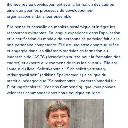
thèmes liés au développement et à la formation des cadres 
ainsi que pour les processus de développement 
organisationnel dans leur ensemble.
Elle pense et conseille de manière systémique et intègre les 
ressources existantes. Sa longue expérience dans l'application 
et la certification du modèle de personnalité persolog fait d'elle 
une partenaire compétente. Elle est une enseignante qualifiée 
et engagée dans les différents modules de formation au 
leadership de l'ASFC (Association suisse pour la formation des 
cadres) et experte aux examens de tous les niveaux. Elle est 
l'auteur du livre "Selbstkenntnis : Sich selbst vertrauen, 
wirkungsvoll sein" (éditions Spektramedia) ainsi que du 
matériel pédagogique "Selbstkenntnis : Leadershipmodul für 
Führungsfachleute" (éditions Compendio), que vous pouvez 
volontiers commander dans notre boutique en ligne.