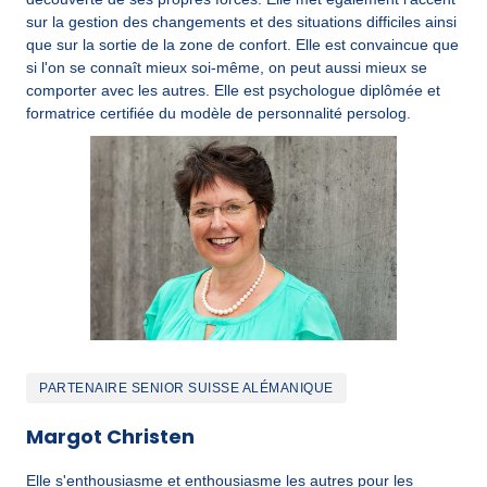
sur la gestion des changements et des situations difficiles ainsi 
que sur la sortie de la zone de confort. Elle est convaincue que 
si l'on se connaît mieux soi-même, on peut aussi mieux se 
comporter avec les autres. Elle est psychologue diplômée et 
formatrice certifiée du modèle de personnalité persolog.
PARTENAIRE SENIOR SUISSE ALÉMANIQUE
Margot Christen
Elle s'enthousiasme et enthousiasme les autres pour les 