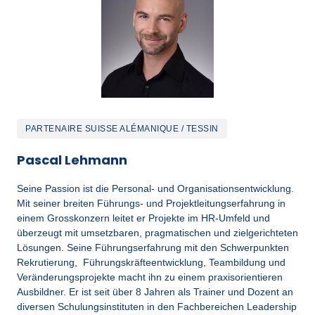
PARTENAIRE SUISSE ALÉMANIQUE / TESSIN
Pascal Lehmann
Seine Passion ist die Personal- und Organisationsentwicklung. 
Mit seiner breiten Führungs- und Projektleitungserfahrung in 
einem Grosskonzern leitet er Projekte im HR-Umfeld und 
überzeugt mit umsetzbaren, pragmatischen und zielgerichteten 
Lösungen. Seine Führungserfahrung mit den Schwerpunkten 
Rekrutierung,  Führungskräfteentwicklung, Teambildung und 
Veränderungsprojekte macht ihn zu einem praxisorientieren 
Ausbildner. Er ist seit über 8 Jahren als Trainer und Dozent an 
diversen Schulungsinstituten in den Fachbereichen Leadership 