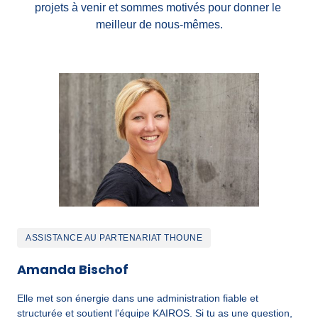
projets à venir et sommes motivés pour donner le 
meilleur de nous-mêmes.
ASSISTANCE AU PARTENARIAT THOUNE
Amanda Bischof
Elle met son énergie dans une administration fiable et 
structurée et soutient l'équipe KAIROS. Si tu as une question, 