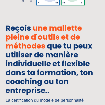
Reçois 
une 
mallette 
pleine 
d'outils 
et 
de 
méthodes
 que tu peux 
utiliser de manière 
individuelle et flexible 
dans ta formation, ton 
coaching ou ton 
entreprise..
La certification du modèle de personnalité 