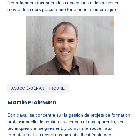
l'entraînement façonnent les conceptions et les mises en 
œuvre des cours grâce à une forte orientation pratique.
ASSOCIÉ-GÉRANT THOUNE
Martin Freimann
Son travail se concentre sur la gestion de projets de formation 
professionnelle, le soutien aux jeunes et aux apprentis, les 
techniques d'enseignement, y compris le soutien aux 
formateurs et le conseil aux parents. Il est également 