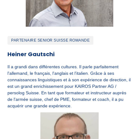
PARTENAIRE SENIOR SUISSE ROMANDE
Heiner Gautschi
Il a grandi dans différentes cultures. Il parle parfaitement 
l'allemand, le français, l'anglais et l'italien. Grâce à ses 
connaissances linguistiques et à son expérience de direction, il 
est un grand enrichissement pour KAIROS Partner AG / 
persolog Suisse. En tant que formateur et instructeur auprès 
de l'armée suisse, chef de PME, formateur et coach, il a pu 
acquérir une grande expérience.