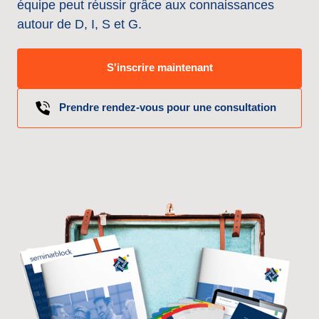
équipe peut réussir grâce aux connaissances 
autour de D, I, S et G.
S'inscrire maintenant
Prendre rendez-vous pour une consultation