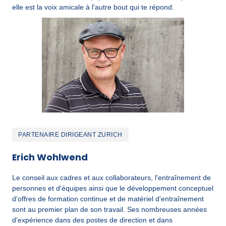
elle est la voix amicale à l'autre bout qui te répond.
PARTENAIRE DIRIGEANT ZURICH
Erich Wohlwend
Le conseil aux cadres et aux collaborateurs, l'entraînement de 
personnes et d'équipes ainsi que le développement conceptuel 
d'offres de formation continue et de matériel d'entraînement 
sont au premier plan de son travail. Ses nombreuses années 
d'expérience dans des postes de direction et dans 