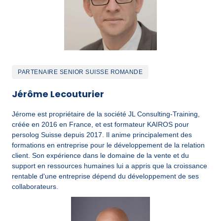
PARTENAIRE SENIOR SUISSE ROMANDE
Jérôme Lecouturier
Jérome est propriétaire de la société JL Consulting-Training, 
créée en 2016 en France, et est formateur KAIROS pour 
persolog Suisse depuis 2017. Il anime principalement des 
formations en entreprise pour le développement de la relation 
client. Son expérience dans le domaine de la vente et du 
support en ressources humaines lui a appris que la croissance 
rentable d'une entreprise dépend du développement de ses 
collaborateurs.